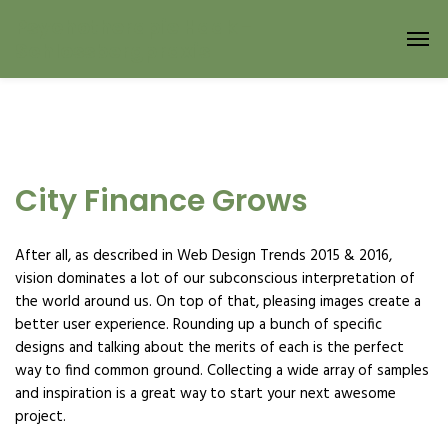
Psychotherapie Haak -
Schlossbergpraxis
City Finance Grows
After all, as described in Web Design Trends 2015 & 2016,
vision dominates a lot of our subconscious interpretation of
the world around us. On top of that, pleasing images create a
better user experience. Rounding up a bunch of specific
designs and talking about the merits of each is the perfect
way to find common ground. Collecting a wide array of samples
and inspiration is a great way to start your next awesome
project.