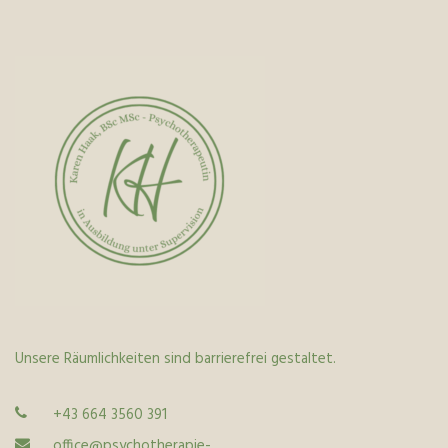
Unsere Räumlichkeiten sind barrierefrei gestaltet.
+43 664 3560 391
office@psychotherapie-